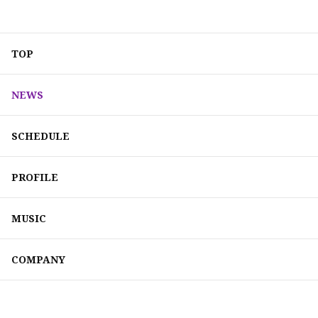
TOP
NEWS
SCHEDULE
PROFILE
MUSIC
COMPANY