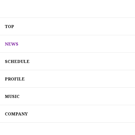
TOP
NEWS
SCHEDULE
PROFILE
MUSIC
COMPANY