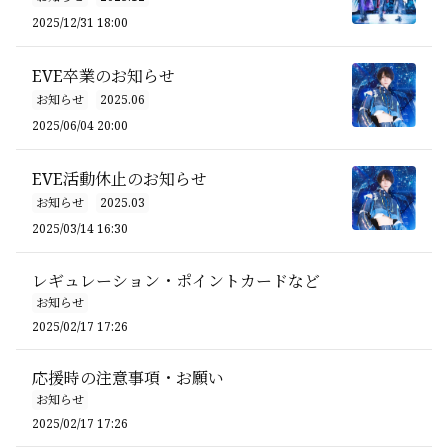
2025/12/31 18:00
EVE卒業のお知らせ
お知らせ
2025.06
2025/06/04 20:00
EVE活動休止のお知らせ
お知らせ
2025.03
2025/03/14 16:30
レギュレーション・ポイントカードなど
お知らせ
2025/02/17 17:26
応援時の注意事項・お願い
お知らせ
2025/02/17 17:26