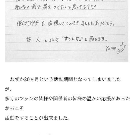
わずか20ヶ月という活動期間となってしまいました
が、
多くのファンの皆様や関係者の皆様の温かい応援があった
からこそ
活動をすることが出来ました。