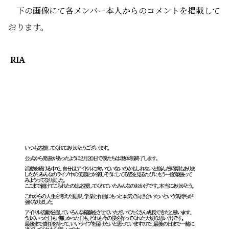
下の画像にて各メンバー本人からのコメントを掲載して
おります。
RIA