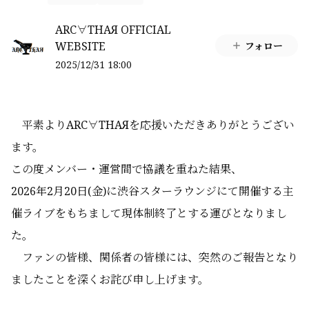
ARC∀THAЯ OFFICIAL
WEBSITE
フォロー
2025/12/31 18:00
平素よりARC∀THAЯを応援いただきありがとうござい
ます。
この度メンバー・運営間で協議を重ねた結果、
2026年2月20日(金)に渋谷スターラウンジにて開催する主
催ライブをもちまして現体制終了とする運びとなりまし
た。
ファンの皆様、関係者の皆様には、突然のご報告となり
ましたことを深くお詫び申し上げます。