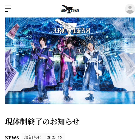
ロ
現体制終了のお知らせ
お知らせ
2025.12
NEWS