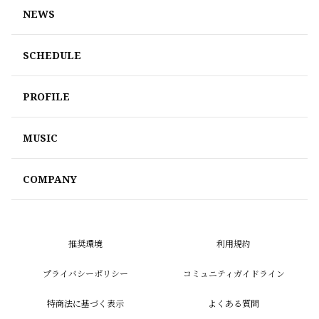
NEWS
SCHEDULE
PROFILE
MUSIC
COMPANY
推奨環境
利用規約
プライバシーポリシー
コミュニティガイドライン
特商法に基づく表示
よくある質問